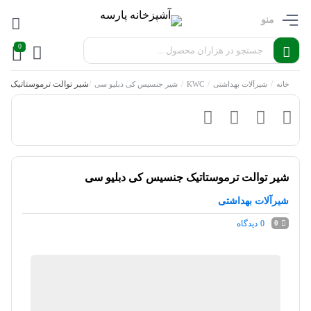
منو
0
/
/
/
/
شیر توالت ترموستاتیک ج
خانه
شیرآلات بهداشتی
KWC
شیر جنسیس کی دبلیو سی
شیر توالت ترموستاتیک جنسیس کی دبلیو سی
شیرآلات بهداشتی
0
دیدگاه
0
آشپزخانه پارسه
موجود در انبار