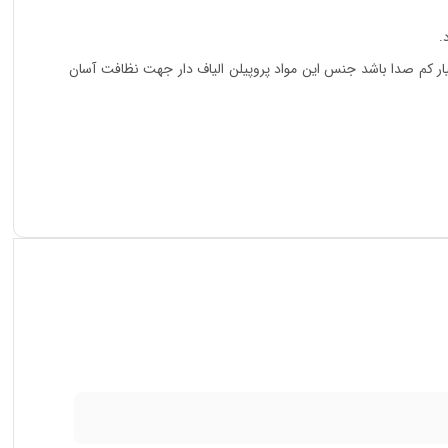
.
یار کم صدا باشد جنس این مواد پروپیلن الیاف دار جهت نظافت آسان