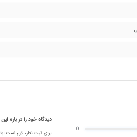
ی
دیدگاه خود را در باره این 
0
برای ثبت نظر، لازم است ابت