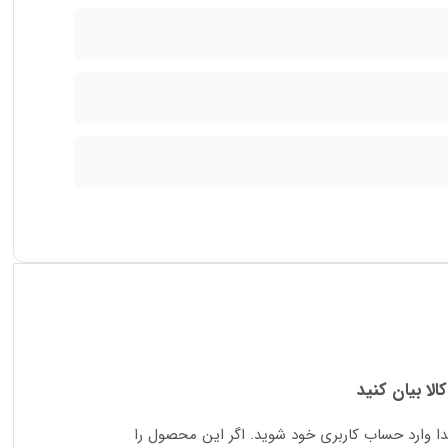
کالا بیان کنید
دا وارد حساب کاربری خود شوید. اگر این محصول را