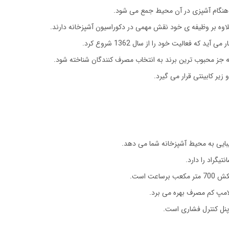
 هنگام آشپزی در آن محیط جمع می شود.
اوه بر وظیفه ی خود نقش مهمی در دکوراسیون آشپزخانه دارند.
ه فعالیت خود را از سال 1362 شروع کرد.
ته جز محبوب ترین برند به انتخاب مصرف کنندگان شناخته شود.
یر کابینتی قرار می گیرد.
ت است.