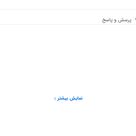
پرسش و پاسخ
نمایش بیشتر