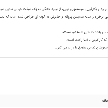
 تولید و بکارگیری سیستمهای نوین، از تولید خانگی به یک شرکت جهانی تبدیل شود
لیایی برخوردار است همچنین پروانه و حلزونی به گونه ای طراحی شده است که بس
ایه می باشد که قابل شستشو هستند.
 کار کردن با آنها راحت است.
موطنان تمامی سلایق را در بر می گیرد.
انه