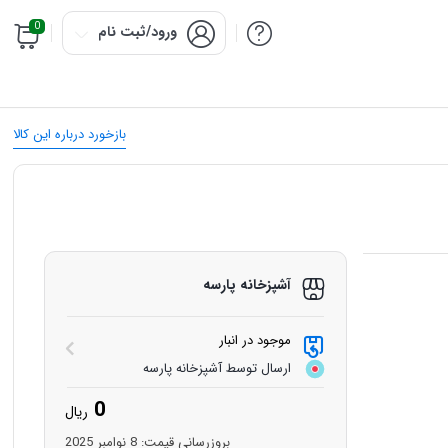
0
ورود/ثبت نام
بازخورد درباره این کالا
آشپزخانه پارسه
موجود در انبار
ارسال توسط آشپزخانه پارسه
0
ریال
بروزرسانی قیمت:
8 نوامبر 2025