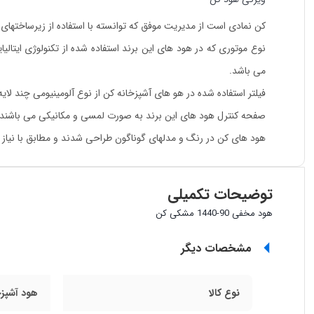
کن نمادی است از مدیریت موفق که توانسته با استفاده از زیرساختهای
نوع موتوری که در هود های این برند استفاده شده از تکنولوژی ایتا
می باشد.
فیلتر استفاده شده در هو های آشپزخانه کن از نوع آلومینیومی چند ل
صفحه کنترل هود های این برند به صورت لمسی و مکانیکی می باشند که
هود های کن در رنگ و مدلهای گوناگون طراحی شدند و مطابق با نیاز ه
توضیحات تکمیلی
هود مخفی 90-1440 مشکی کن
مشخصات دیگر
نوع کالا
هود آشپزخ