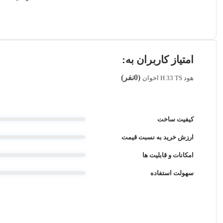
امتیاز کاربران به:
(0نفر)
هود H 33 TS اخوان
کیفیت ساخت
ارزش خرید به نسبت قیمت
امکانات و قابلیت ها
سهولت استفاده