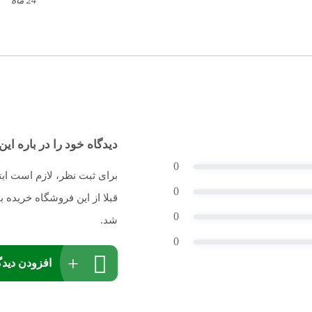
24 ماه
دیدگاه خود را در باره این 
0
برای ثبت نظر، لازم است اب
0
قبلا از این فروشگاه خریده
0
شد.
0
افزودن دیدگ