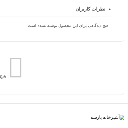
نظرات کاربران
هیچ دیدگاهی برای این محصول نوشته نشده است.
هیچ