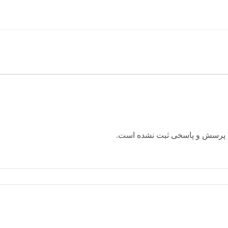
 پرسش و پاسخی ثبت نشده است.