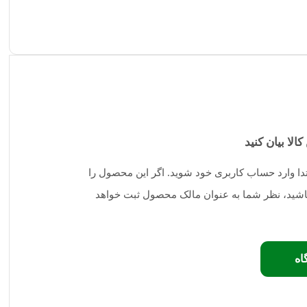
کالا بیان کنید
تدا وارد حساب کاربری خود شوید. اگر این محصول را
 باشید، نظر شما به عنوان مالک محصول ثبت خواهد
اه