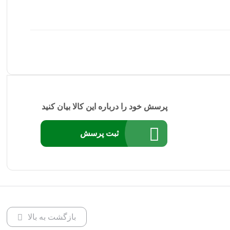
پرسش خود را درباره این کالا بیان کنید
ثبت پرسش
بازگشت به بالا