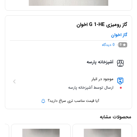
گاز رومیزی G 1-HE اخوان
گاز اخوان
0
دیدگاه
0
آشپزخانه پارسه
موجود در انبار
ارسال توسط آشپزخانه پارسه
آیا قیمت مناسب تری سراغ دارید؟
محصولات مشابه